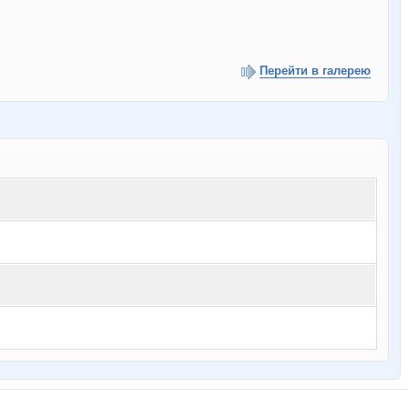
Перейти в галерею