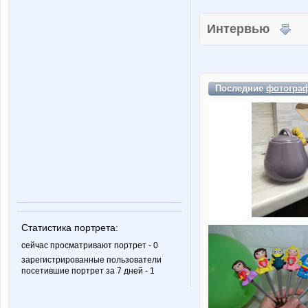
Интервью
Последние
фотогра
Статистика портрета:
сейчас просматривают портрет - 0
зарегистрированные пользователи
посетившие портрет за 7 дней - 1